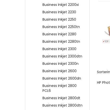
Business Inkjet 2200xi
Business Inkjet 2230
Business Inkjet 2250
Business Inkjet 2250tn
Business Inkjet 2280
Business Inkjet 2280tn
Business Inkjet 2300
Business Inkjet 2300dtn
Business Inkjet 2300n
Business Inkjet 2600
Sorterin
Business Inkjet 2600dn
HP Pho
Business Inkjet 2800
PCL6
Business Inkjet 2800dt
Business Inkjet 2800dtn