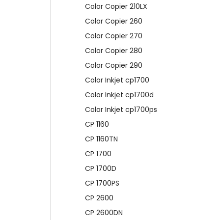
Color Copier 210LX
Color Copier 260
Color Copier 270
Color Copier 280
Color Copier 290
Color Inkjet cp1700
Color Inkjet cp1700d
Color Inkjet cp1700ps
CP 1160
CP 1160TN
CP 1700
CP 1700D
CP 1700PS
CP 2600
CP 2600DN