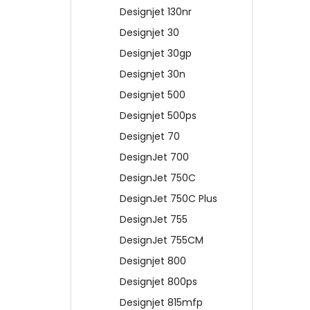
Designjet 130nr
Designjet 30
Designjet 30gp
Designjet 30n
Designjet 500
Designjet 500ps
Designjet 70
DesignJet 700
DesignJet 750C
DesignJet 750C Plus
DesignJet 755
DesignJet 755CM
Designjet 800
Designjet 800ps
Designjet 815mfp