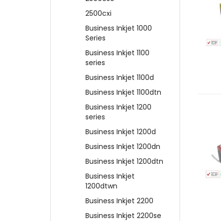
2500cxi
Business Inkjet 1000
Series
Business Inkjet 1100
series
Business Inkjet 1100d
Business Inkjet 1100dtn
Business Inkjet 1200
series
Business Inkjet 1200d
Business Inkjet 1200dn
Business Inkjet 1200dtn
Business Inkjet
1200dtwn
Business Inkjet 2200
Business Inkjet 2200se