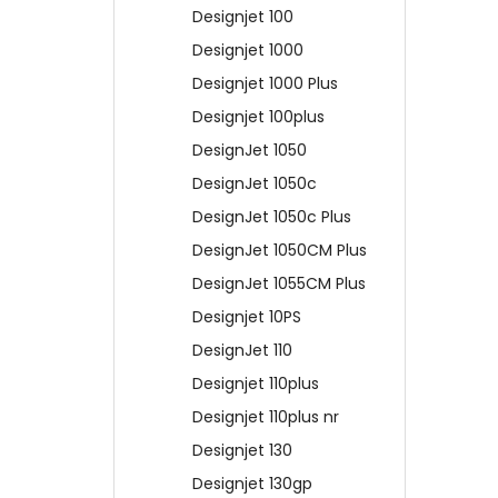
Designjet 100
Designjet 1000
Designjet 1000 Plus
Designjet 100plus
DesignJet 1050
DesignJet 1050c
DesignJet 1050c Plus
DesignJet 1050CM Plus
DesignJet 1055CM Plus
Designjet 10PS
DesignJet 110
Designjet 110plus
Designjet 110plus nr
Designjet 130
Designjet 130gp