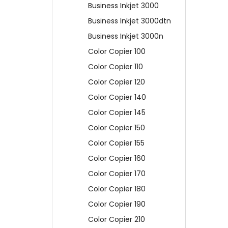
Business Inkjet 3000
Business Inkjet 3000dtn
Business Inkjet 3000n
Color Copier 100
Color Copier 110
Color Copier 120
Color Copier 140
Color Copier 145
Color Copier 150
Color Copier 155
Color Copier 160
Color Copier 170
Color Copier 180
Color Copier 190
Color Copier 210