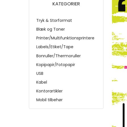
KATEGORIER
Tryk & Storformat
Blæk og Toner
Printer/Multifunktionsprintere
Labels/Etiket/Tape
Bonruller/Thermoruller
Kopipapir/Fotopapir
USB
Kabel
Kontorartikler
Mobil tilbehør