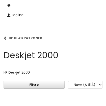
Log ind
HP BLÆKPATRONER
Deskjet 2000
HP Deskjet 2000
Filtre