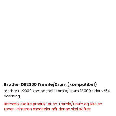
Brother DR2300 Tromle/Drum (kompatibel)
Brother DR2300 kompatibel Tromle/Drum 12,000 sider v/5%
dækning
Bemærk! Dette produkt er en Tromle/Drum og ikke en
toner. Printeren meddeler når denne skal skiftes.