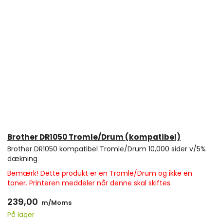
Brother DR1050 Tromle/Drum (kompatibel)
Brother DR1050 kompatibel Tromle/Drum 10,000 sider v/5%
dækning
Bemærk! Dette produkt er en Tromle/Drum og ikke en
toner. Printeren meddeler når denne skal skiftes.
239,00
m/Moms
På lager