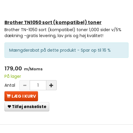
Brother TN1050 sort (kompatibel) toner
Brother TN-1050 sort (kompatibel) toner 1,000 sider v/5%
dækning -gratis levering, lav pris og høj kvalitet!
Mængderabat på dette produkt - Spar op til 16 %
179,00
m/Moms
På lager
Antal
LÆG I KURV
Tilføj ønskeliste