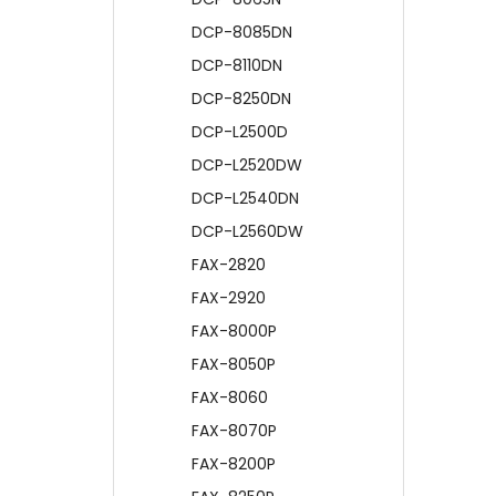
DCP-8085DN
DCP-8110DN
DCP-8250DN
DCP-L2500D
DCP-L2520DW
DCP-L2540DN
DCP-L2560DW
FAX-2820
FAX-2920
FAX-8000P
FAX-8050P
FAX-8060
FAX-8070P
FAX-8200P