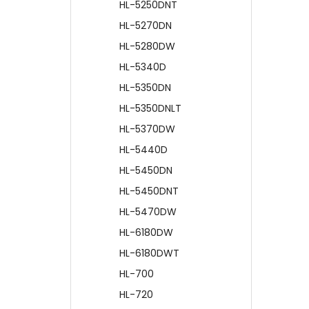
HL-5250DNT
HL-5270DN
HL-5280DW
HL-5340D
HL-5350DN
HL-5350DNLT
HL-5370DW
HL-5440D
HL-5450DN
HL-5450DNT
HL-5470DW
HL-6180DW
HL-6180DWT
HL-700
HL-720