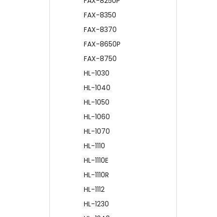
FAX-8250P
FAX-8350
FAX-8370
FAX-8650P
FAX-8750
HL-1030
HL-1040
HL-1050
HL-1060
HL-1070
HL-1110
HL-1110E
HL-1110R
HL-1112
HL-1230