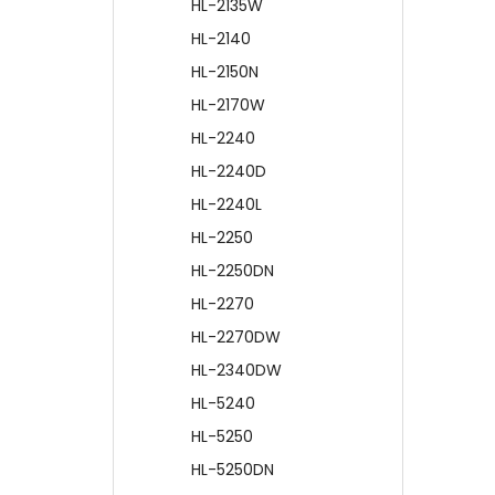
HL-2135W
HL-2140
HL-2150N
HL-2170W
HL-2240
HL-2240D
HL-2240L
HL-2250
HL-2250DN
HL-2270
HL-2270DW
HL-2340DW
HL-5240
HL-5250
HL-5250DN