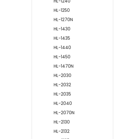
HL-1240
HL-1250
HL-1270N
HL-1430
HL-1435
HL-1440
HL-1450
HL-1470N
HL-2030
HL-2032
HL-2035
HL-2040
HL-2070N
HL-2130
HL-2132