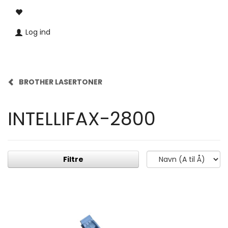
Log ind
BROTHER LASERTONER
INTELLIFAX-2800
Filtre