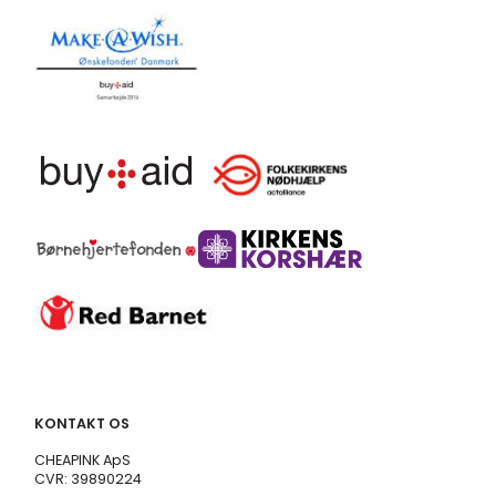
KONTAKT OS
CHEAPINK ApS
CVR: 39890224