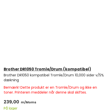
Brother DR1050 Tromle/Drum (kompatibel)
Brother DR1050 kompatibel Tromle/Drum 10,000 sider v/5%
dækning
Bemærk! Dette produkt er en Tromle/Drum og ikke en
toner. Printeren meddeler når denne skal skiftes.
239,00
m/Moms
På lager