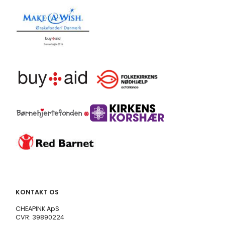
KONTAKT OS
CHEAPINK ApS
CVR: 39890224