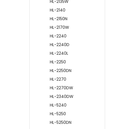
HL-2135W
HL-2140
HL-2150N
HL-2170W
HL-2240
HL-2240D
HL-2240L
HL-2250
HL-2250DN
HL-2270
HL-2270DW
HL-2340DW
HL-5240
HL-5250
HL-5250DN