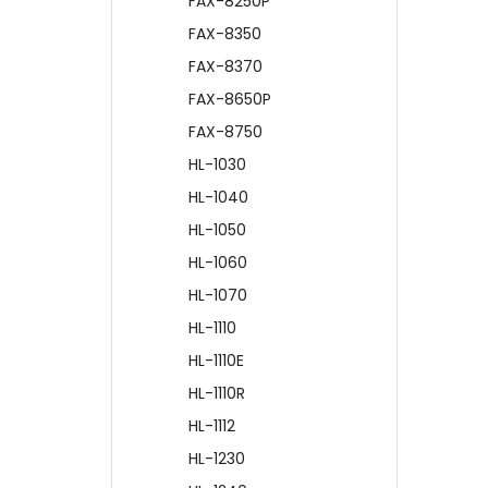
FAX-8250P
FAX-8350
FAX-8370
FAX-8650P
FAX-8750
HL-1030
HL-1040
HL-1050
HL-1060
HL-1070
HL-1110
HL-1110E
HL-1110R
HL-1112
HL-1230