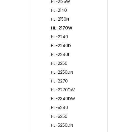
HL-2135W
HL-2140
HL-2150N
HL-2170W
HL-2240
HL-2240D
HL-2240L
HL-2250
HL-2250DN
HL-2270
HL-2270DW
HL-2340DW
HL-5240
HL-5250
HL-5250DN