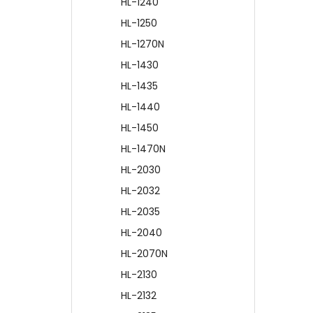
HL-1240
HL-1250
HL-1270N
HL-1430
HL-1435
HL-1440
HL-1450
HL-1470N
HL-2030
HL-2032
HL-2035
HL-2040
HL-2070N
HL-2130
HL-2132