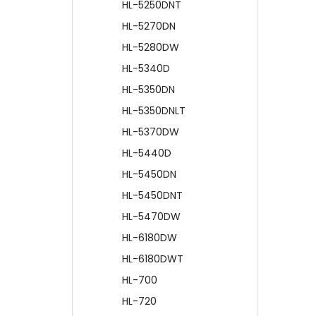
HL-5250DNT
HL-5270DN
HL-5280DW
HL-5340D
HL-5350DN
HL-5350DNLT
HL-5370DW
HL-5440D
HL-5450DN
HL-5450DNT
HL-5470DW
HL-6180DW
HL-6180DWT
HL-700
HL-720