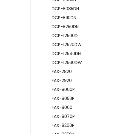
DCP-8085DN
DCP-8110DN
DCP-8250DN
DCP-L2500D
DCP-L2520DW
DCP-L2540DN
DCP-L2560DW
FAX-2820
FAX-2920
FAX-8000P
FAX-8050P
FAX-8060
FAX-8070P
FAX-8200P