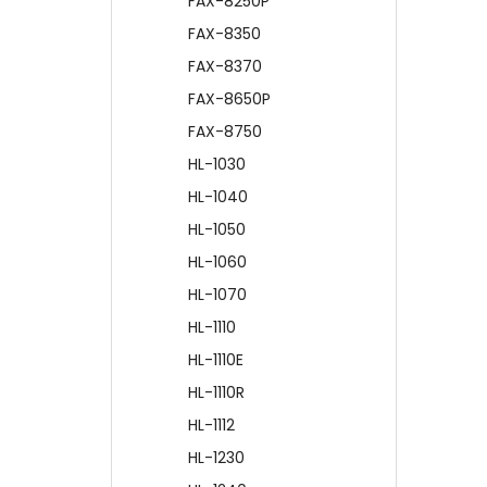
FAX-8250P
FAX-8350
FAX-8370
FAX-8650P
FAX-8750
HL-1030
HL-1040
HL-1050
HL-1060
HL-1070
HL-1110
HL-1110E
HL-1110R
HL-1112
HL-1230