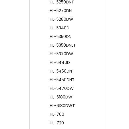
HL-5250DNT
HL-5270DN
HL-5280DW
HL-5340D
HL-5350DN
HL-5350DNLT
HL-5370DW
HL-5440D
HL-5450DN
HL-5450DNT
HL-5470DW
HL-6180DW
HL-6180DWT
HL-700
HL-720