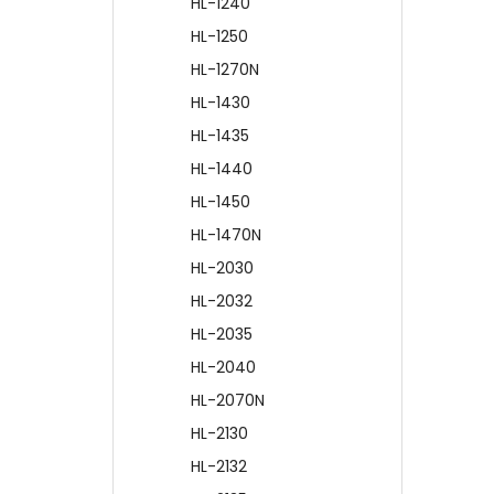
HL-1240
HL-1250
HL-1270N
HL-1430
HL-1435
HL-1440
HL-1450
HL-1470N
HL-2030
HL-2032
HL-2035
HL-2040
HL-2070N
HL-2130
HL-2132