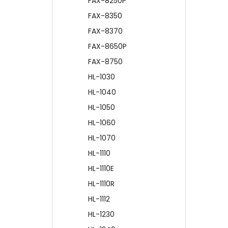
FAX-8250P
FAX-8350
FAX-8370
FAX-8650P
FAX-8750
HL-1030
HL-1040
HL-1050
HL-1060
HL-1070
HL-1110
HL-1110E
HL-1110R
HL-1112
HL-1230