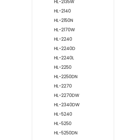
HL-2135W
HL-2140
HL-2150N
HL-2170W
HL-2240
HL-2240D
HL-2240L
HL-2250
HL-2250DN
HL-2270
HL-2270DW
HL-2340DW
HL-5240
HL-5250
HL-5250DN