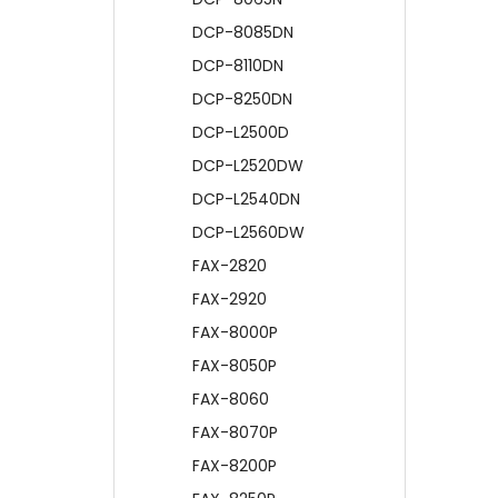
DCP-8085DN
DCP-8110DN
DCP-8250DN
DCP-L2500D
DCP-L2520DW
DCP-L2540DN
DCP-L2560DW
FAX-2820
FAX-2920
FAX-8000P
FAX-8050P
FAX-8060
FAX-8070P
FAX-8200P