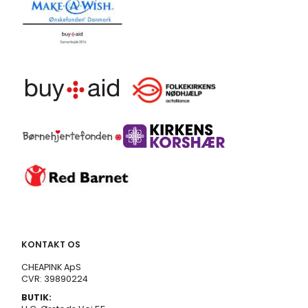
KONTAKT OS
CHEAPINK ApS
CVR: 39890224
BUTIK: