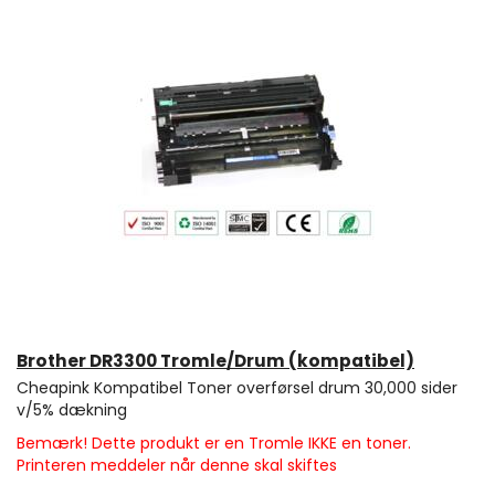
Brother DR3300 Tromle/Drum (kompatibel)
Cheapink Kompatibel Toner overførsel drum 30,000 sider
v/5% dækning
Bemærk! Dette produkt er en Tromle IKKE en toner.
Printeren meddeler når denne skal skiftes