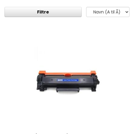
Filtre