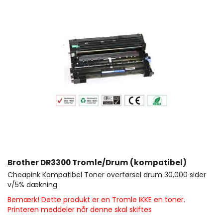
Brother DR3300 Tromle/Drum (kompatibel)
Cheapink Kompatibel Toner overførsel drum 30,000 sider
v/5% dækning
Bemærk! Dette produkt er en Tromle IKKE en toner.
Printeren meddeler når denne skal skiftes