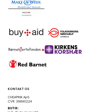
KONTAKT OS
CHEAPINK ApS
CVR: 39890224
BUTIK: