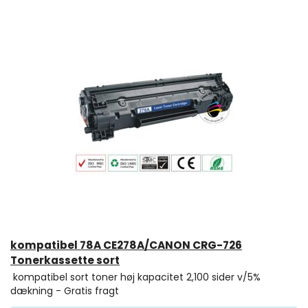
kompatibel 78A CE278A/CANON CRG-726
Tonerkassette sort
kompatibel sort toner høj kapacitet 2,100 sider v/5%
dækning - Gratis fragt