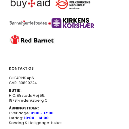
KONTAKT OS
CHEAPINK ApS
CVR: 39890224
BUTIK:
H.C. Ørsteds Vej 55,
1879 Frederiksberg C
ÅBNINGSTIDER:
Hver dage:
9:00 - 17:00
Lørdag:
10:00 - 14:00
Søndag & Helligdage: Lukket