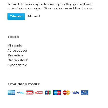
Tilmeld dig vores nyhedsbrev og modtag gode tilbud
maks. 1 gang om ugen. Din email adresse bliver hos os.
Tilmeld
Afmeld
KONTO
Min konto
Adressebog
Ønskeliste
Ordrehistorik
Nyhedsbrev
BETALINGSMETODER