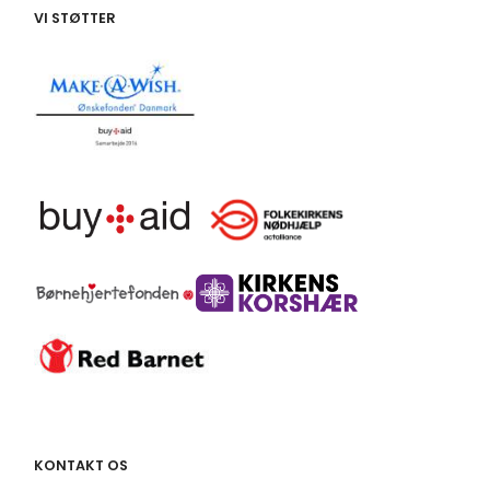
VI STØTTER
KONTAKT OS