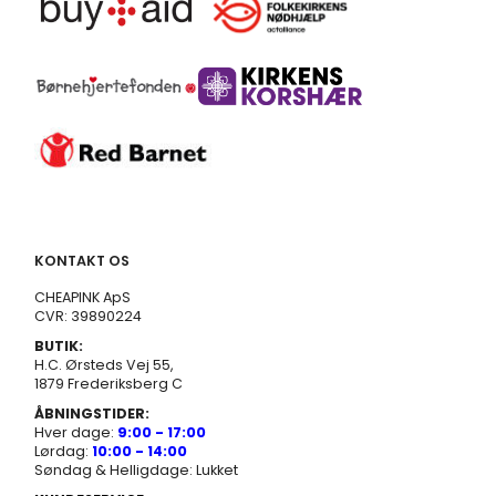
KONTAKT OS
CHEAPINK ApS
CVR: 39890224
BUTIK:
H.C. Ørsteds Vej 55,
1879 Frederiksberg C
ÅBNINGSTIDER:
Hver dage:
9:00 - 17:00
Lørdag:
10:00 - 14:00
Søndag & Helligdage: Lukket