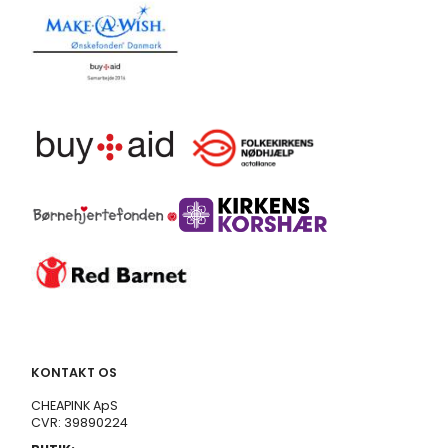
KONTAKT OS
CHEAPINK ApS
CVR: 39890224