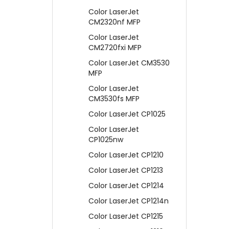
Color LaserJet
CM2320nf MFP
Color LaserJet
CM2720fxi MFP
Color LaserJet CM3530
MFP
Color LaserJet
CM3530fs MFP
Color LaserJet CP1025
Color LaserJet
CP1025nw
Color LaserJet CP1210
Color LaserJet CP1213
Color LaserJet CP1214
Color LaserJet CP1214n
Color LaserJet CP1215