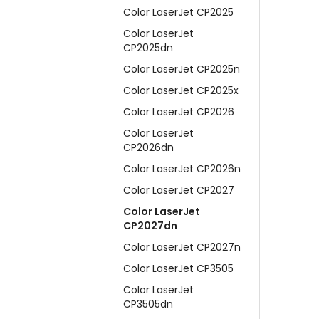
Color LaserJet CP2025
Color LaserJet
CP2025dn
Color LaserJet CP2025n
Color LaserJet CP2025x
Color LaserJet CP2026
Color LaserJet
CP2026dn
Color LaserJet CP2026n
Color LaserJet CP2027
Color LaserJet
CP2027dn
Color LaserJet CP2027n
Color LaserJet CP3505
Color LaserJet
CP3505dn