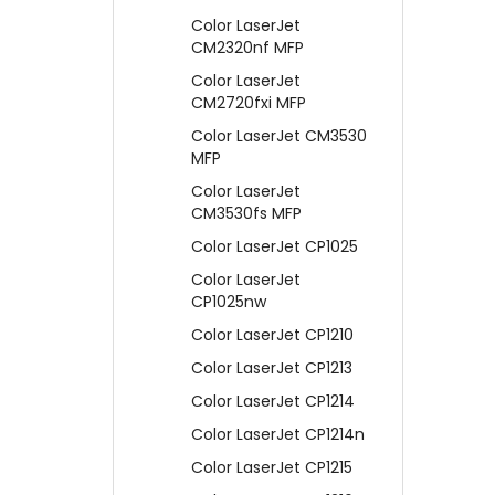
Color LaserJet
CM2320nf MFP
Color LaserJet
CM2720fxi MFP
Color LaserJet CM3530
MFP
Color LaserJet
CM3530fs MFP
Color LaserJet CP1025
Color LaserJet
CP1025nw
Color LaserJet CP1210
Color LaserJet CP1213
Color LaserJet CP1214
Color LaserJet CP1214n
Color LaserJet CP1215