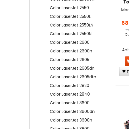
To
Color LaserJet 2550
Mod
Color LaserJet 2550L
68
Color LaserJet 2550LN
7
Color LaserJet 2550N
Du
Color LaserJet 2600
An
Color LaserJet 2600n
Color LaserJet 2605
Color LaserJet 2605dn
T
Color LaserJet 2605dtn
Color LaserJet 2820
Color LaserJet 2840
Color LaserJet 3600
Color LaserJet 3600dn
Color LaserJet 3600n
Color LaserJet 3800