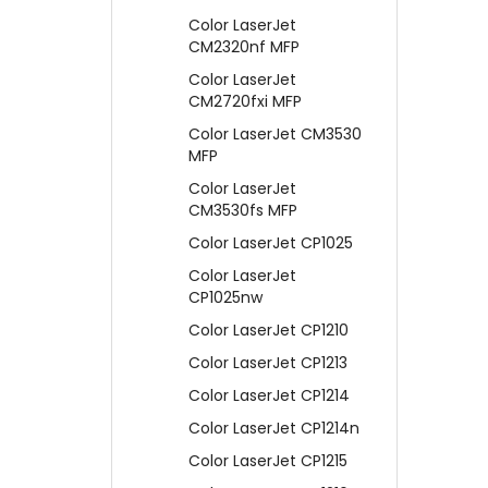
Color LaserJet
CM2320nf MFP
Color LaserJet
CM2720fxi MFP
Color LaserJet CM3530
MFP
Color LaserJet
CM3530fs MFP
Color LaserJet CP1025
Color LaserJet
CP1025nw
Color LaserJet CP1210
Color LaserJet CP1213
Color LaserJet CP1214
Color LaserJet CP1214n
Color LaserJet CP1215