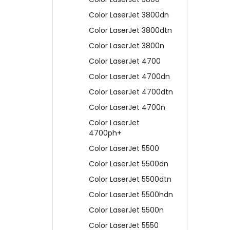
Color LaserJet 3800dn
Color LaserJet 3800dtn
Color LaserJet 3800n
Color LaserJet 4700
Color LaserJet 4700dn
Color LaserJet 4700dtn
Color LaserJet 4700n
Color LaserJet
4700ph+
Color LaserJet 5500
Color LaserJet 5500dn
Color LaserJet 5500dtn
Color LaserJet 5500hdn
Color LaserJet 5500n
Color LaserJet 5550