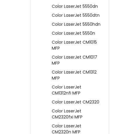
Color LaserJet 5550dn
Color LaserJet 5550dtn
Color LaserJet 5550hdn
Color LaserJet 5550n
Color LaserJet CM1015
MFP
Color LaserJet CM1017
MFP
Color LaserJet CM1312
MFP
Color LaserJet
CM1312nfi MFP
Color LaserJet CM2320
Color LaserJet
CM2320fxi MFP
Color LaserJet
CM2320n MFP