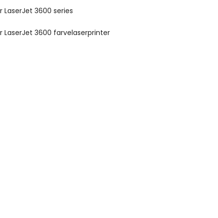
r LaserJet 3600 series
r LaserJet 3600 farvelaserprinter