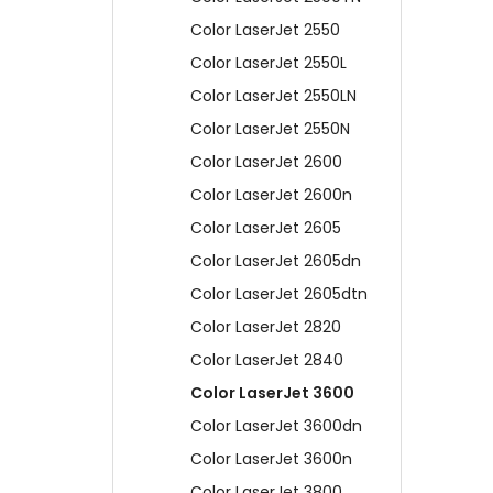
Color LaserJet 2550
Color LaserJet 2550L
Color LaserJet 2550LN
Color LaserJet 2550N
Color LaserJet 2600
Color LaserJet 2600n
Color LaserJet 2605
Color LaserJet 2605dn
Color LaserJet 2605dtn
Color LaserJet 2820
Color LaserJet 2840
Color LaserJet 3600
Color LaserJet 3600dn
Color LaserJet 3600n
Color LaserJet 3800