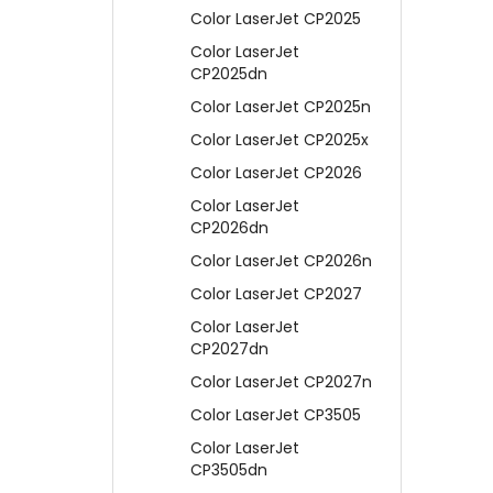
Color LaserJet CP2025
Color LaserJet
CP2025dn
Color LaserJet CP2025n
Color LaserJet CP2025x
Color LaserJet CP2026
Color LaserJet
CP2026dn
Color LaserJet CP2026n
Color LaserJet CP2027
Color LaserJet
CP2027dn
Color LaserJet CP2027n
Color LaserJet CP3505
Color LaserJet
CP3505dn