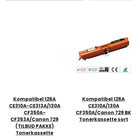
Kompatibel 126A
Kompatibel 126A
CE310A-CE313A/130A
CE310A/130A
CF350A-
CF350A/Canon 729 BK
CF353A/Canon 729
Tonerkassette sort
(TILBUD PAKKE)
Tonerkassette