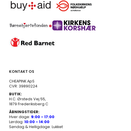
KONTAKT OS
CHEAPINK ApS
CVR: 39890224
BUTIK:
H.C. Ørsteds Vej 55,
1879 Frederiksberg C
ÅBNINGSTIDER:
Hver dage:
9:00 - 17:00
Lørdag:
10:00 - 14:00
Søndag & Helligdage: Lukket