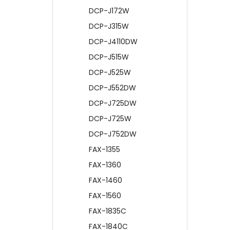
DCP-J172W
DCP-J315W
DCP-J4110DW
DCP-J515W
DCP-J525W
DCP-J552DW
DCP-J725DW
DCP-J725W
DCP-J752DW
FAX-1355
FAX-1360
FAX-1460
FAX-1560
FAX-1835C
FAX-1840C