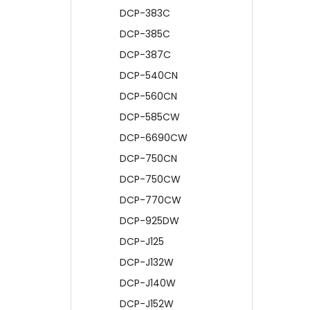
DCP-383C
DCP-385C
DCP-387C
DCP-540CN
DCP-560CN
DCP-585CW
DCP-6690CW
DCP-750CN
DCP-750CW
DCP-770CW
DCP-925DW
DCP-J125
DCP-J132W
DCP-J140W
DCP-J152W