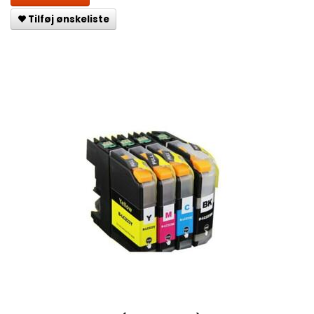
Tilføj ønskeliste