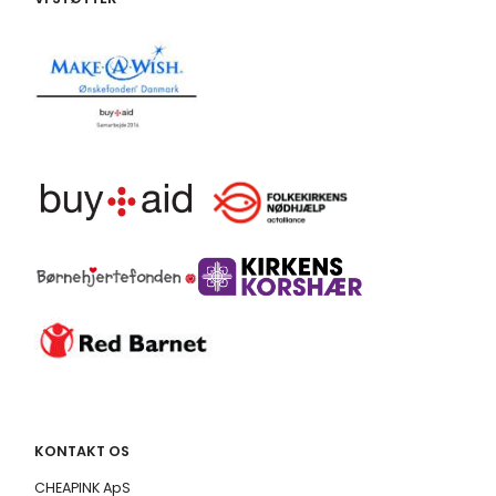
KONTAKT OS
CHEAPINK ApS