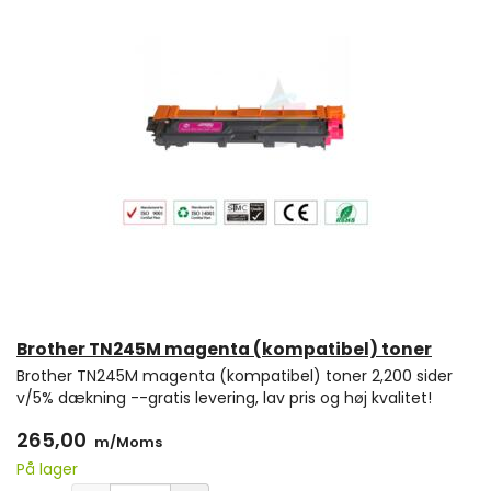
Brother TN245M magenta (kompatibel) toner
Brother TN245M magenta (kompatibel) toner 2,200 sider
v/5% dækning --gratis levering, lav pris og høj kvalitet!
265,00
m/Moms
På lager