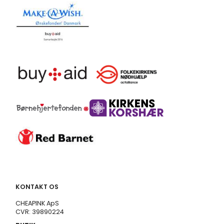
KONTAKT OS
CHEAPINK ApS
CVR: 39890224