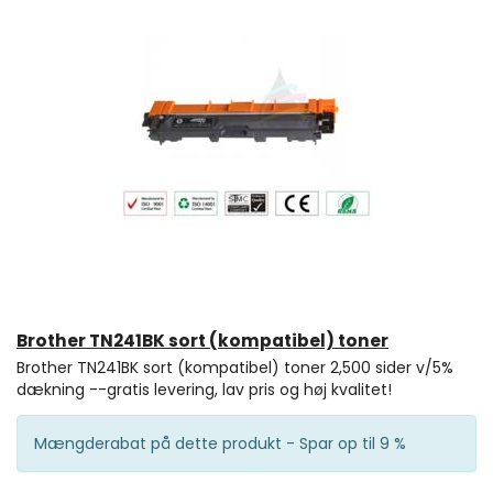
Brother TN241BK sort (kompatibel) toner
Brother TN241BK sort (kompatibel) toner 2,500 sider v/5%
dækning --gratis levering, lav pris og høj kvalitet!
Mængderabat på dette produkt - Spar op til 9 %