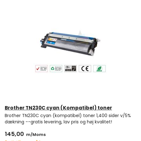
Brother TN230C cyan (Kompatibel) toner
Brother TN230C cyan (kompatibel) toner 1,400 sider v/5%
dækning --gratis levering, lav pris og høj kvalitet!
145,00
m/Moms