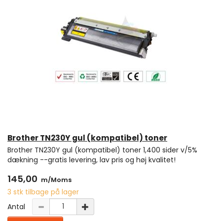
Brother TN230Y gul (kompatibel) toner
Brother TN230Y gul (kompatibel) toner 1,400 sider v/5%
dækning --gratis levering, lav pris og høj kvalitet!
145,00
m/Moms
3 stk tilbage på lager
Antal