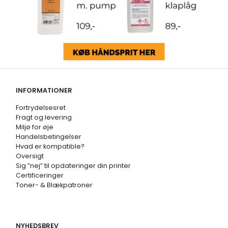
INFORMATIONER
Fortrydelsesret
Fragt og levering
Miljø for øje
Handelsbetingelser
Hvad er kompatible?
Oversigt
Sig ”nej” til opdateringer din printer
Certificeringer
Toner- & Blækpatroner
NYHEDSBREV