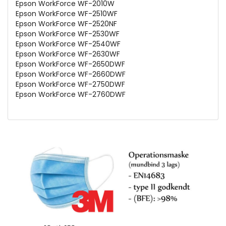
Epson WorkForce WF-2010W
Epson WorkForce WF-2510WF
Epson WorkForce WF-2520NF
Epson WorkForce WF-2530WF
Epson WorkForce WF-2540WF
Epson WorkForce WF-2630WF
Epson WorkForce WF-2650DWF
Epson WorkForce WF-2660DWF
Epson WorkForce WF-2750DWF
Epson WorkForce WF-2760DWF