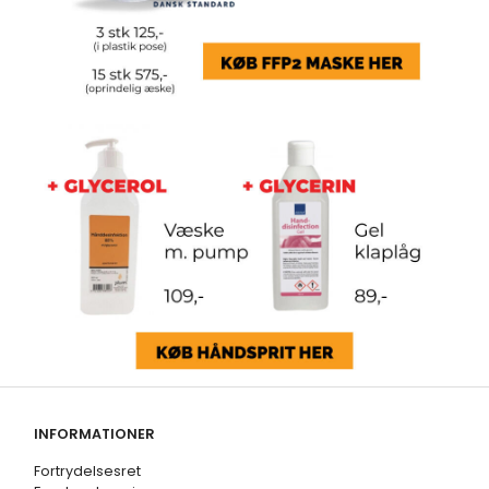
INFORMATIONER
Fortrydelsesret